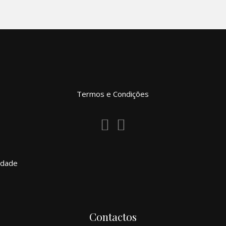
Termos e Condições
cidade
Contactos