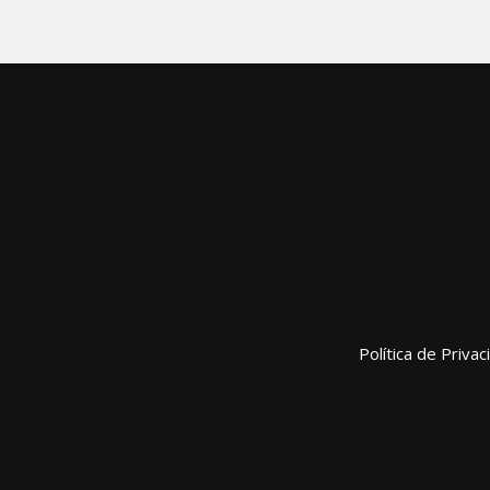
Política de Priva