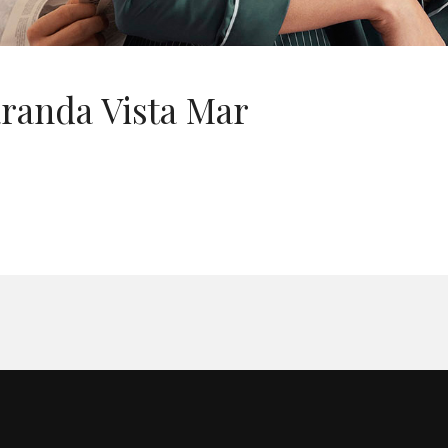
randa Vista Mar