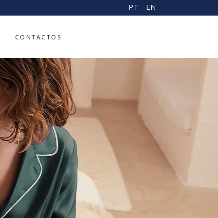
PT
EN
CONTACTOS