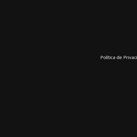
Política de Priva