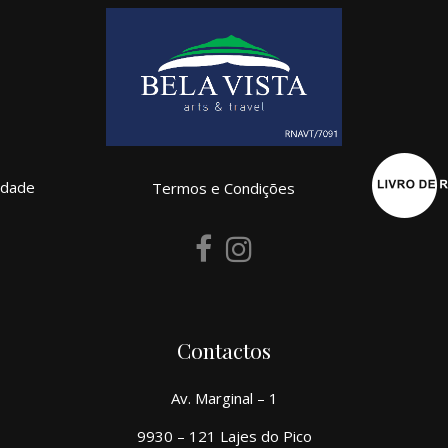
cidade
Termos e Condições
Contactos
Av. Marginal – 1
9930 – 121 Lajes do Pico