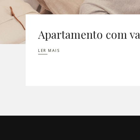
Apartamento com va
LER MAIS