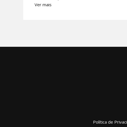
Ver mais
Política de Priva