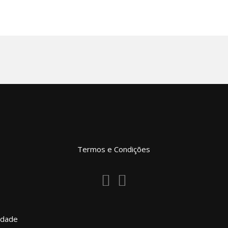
Termos e Condições
cidade