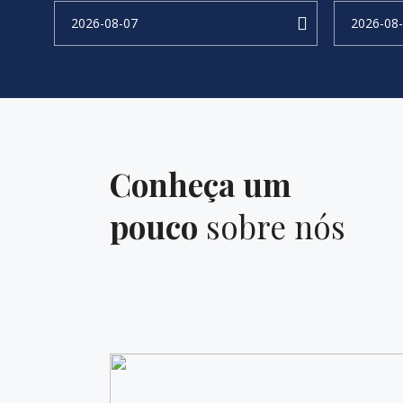
Conheça um
pouco
sobre nós