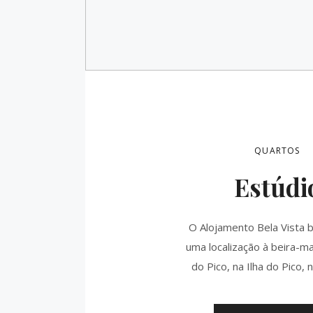
QUARTOS
Estúdi
O Alojamento Bela Vista b
uma localização à beira-ma
do Pico, na Ilha do Pico, 