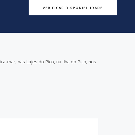
VERIFICAR DISPONIBILIDADE
ra-mar, nas Lajes do Pico, na Ilha do Pico, nos