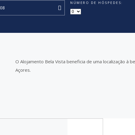
NÚMERO DE HÓSPEDES:
O Alojamento Bela Vista beneficia de uma localização à bei
Açores.