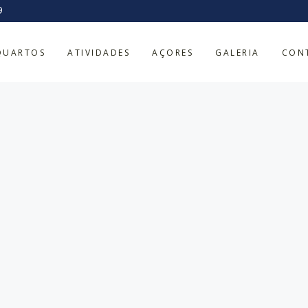
9
QUARTOS
ATIVIDADES
AÇORES
GALERIA
CON