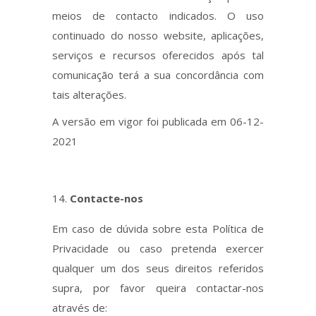
meios de contacto indicados. O uso
continuado do nosso website, aplicações,
serviços e recursos oferecidos após tal
comunicação terá a sua concordância com
tais alterações.
A versão em vigor foi publicada em 06-12-
2021
Contacte-nos
Em caso de dúvida sobre esta Política de
Privacidade ou caso pretenda exercer
qualquer um dos seus direitos referidos
supra, por favor queira contactar-nos
através de: