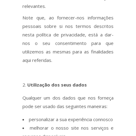
relevantes.
Note que, ao fornecer-nos informações
pessoais sobre si nos termos descritos
nesta política de privacidade, está a dar-
nos o seu consentimento para que
utilizemos as mesmas para as finalidades
aqui referidas.
Utilização dos seus dados
Qualquer um dos dados que nos forneça
pode ser usado das seguintes maneiras:
personalizar a sua experiência connosco
melhorar o nosso site nos serviços e