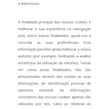
e interesses.
A finalidade principal das nossas cookies é
melhorar a sua experiência na navegação
pois, entre outras finalidades, ajuda-nos a
recordar as suas preferências. Esta
informação permite ainda melhorar o nosso
website (por exemplo, facilitando a análise
estatística da utilização do mesmo). Tendo
em conta estas finalidades, não são
armazenadas através das cookies as suas
informações de identificação pessoal de
natureza sensível. As informações
constantes das nossas cookies apenas são
utilizadas por nós, salvo as relativas ao