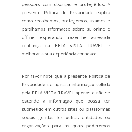
pessoais com discrição e protegê-los. A
presente Política de Privacidade explica
como recolhemos, protegemos, usamos e
partilhamos informação sobre si, online e
offline, esperando trazer-lhe acrescida
confiança na BELA VISTA TRAVEL e
melhorar a sua experiência connosco.
Por favor note que a presente Política de
Privacidade se aplica a informação colhida
pela BELA VISTA TRAVEL apenas e não se
estende a informação que possa ter
submetido em outros sites ou plataformas
sociais geridas for outras entidades ou
organizações para as quais poderemos