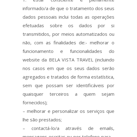
informado/a de que o tratamento dos seus
dados pessoais inclui todas as operações
efetuadas sobre os dados por si
transmitidos, por meios automatizados ou
não, com as finalidades de:- melhorar o
funcionamento e funcionalidades do
website da BELA VISTA TRAVEL (incluindo
nos casos em que os seus dados serão
agregados e tratados de forma estatística,
sem que possam ser identificáveis por
quaisquer terceiros a quem sejam
fornecidos);
– melhorar e personalizar os serviços que
lhe são prestados;
– contactá-lo/a através de emails,
mensagens escritas ou por telefone para –