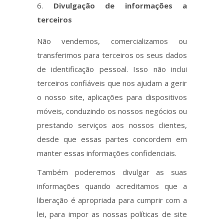
Divulgação de informações a
terceiros
Não vendemos, comercializamos ou
transferimos para terceiros os seus dados
de identificação pessoal. Isso não inclui
terceiros confiáveis que nos ajudam a gerir
o nosso site, aplicações para dispositivos
móveis, conduzindo os nossos negócios ou
prestando serviços aos nossos clientes,
desde que essas partes concordem em
manter essas informações confidenciais.
Também poderemos divulgar as suas
informações quando acreditamos que a
liberação é apropriada para cumprir com a
lei, para impor as nossas políticas de site