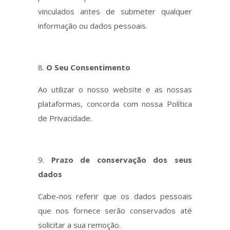
vinculados antes de submeter qualquer
informação ou dados pessoais.
O Seu Consentimento
Ao utilizar o nosso website e as nossas
plataformas, concorda com nossa Política
de Privacidade.
Prazo de conservação dos seus
dados
Cabe-nos referir que os dados pessoais
que nos fornece serão conservados até
solicitar a sua remoção.