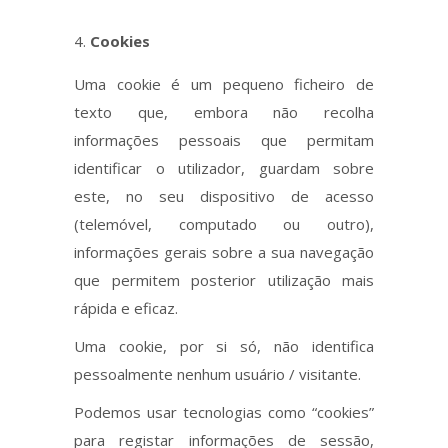
Cookies
Uma cookie é um pequeno ficheiro de
texto que, embora não recolha
informações pessoais que permitam
identificar o utilizador, guardam sobre
este, no seu dispositivo de acesso
(telemóvel, computado ou outro),
informações gerais sobre a sua navegação
que permitem posterior utilização mais
rápida e eficaz.
Uma cookie, por si só, não identifica
pessoalmente nenhum usuário / visitante.
Podemos usar tecnologias como “cookies”
para registar informações de sessão,