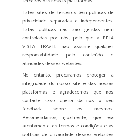
terceiros nas nossas plataformas.
Estes sites de terceiros têm políticas de
privacidade separadas e independentes.
Estas políticas não são geridas nem
controladas por nós, pelo que a BELA
VISTA TRAVEL não assume qualquer
responsabilidade pelo conteúdo e
atividades desses websites.
No entanto, procuramos proteger a
integridade do nosso site e das nossas
plataformas e agradecemos que nos
contacte caso queira dar-nos o seu
feedback sobre os mesmos.
Recomendamos, igualmente, que leia
atentamente os termos e condições e as
políticas de privacidade desses websites