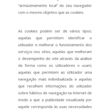
“armazenamento local” do seu navegador
com o mesmo objetivo que as cookies.
As cookies podem ser de vários tipos:
aquelas que permitem identificar o
utilizador e melhorar o funcionamento dos
serviços nos sites; aquelas que melhoram
o desempenho do site através da análise
da forma como os utilizadores o usam;
aquelas que permitem ao utilizador uma
navegação mais individualizada e aquelas
que recolhem informações do utilizador
sobre hábitos de navegação na internet de
modo a que a publicidade visualizada por
aquele corresponda às suas necessidades