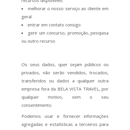
recursos disponíveis
melhorar o nosso serviço ao cliente em
geral
entrar em contato consigo
gerir um concurso, promoção, pesquisa
ou outro recurso
Os seus dados, quer sejam públicos ou
privados, não serão vendidos, trocados,
transferidos ou dados a qualquer outra
empresa fora da BELA VISTA TRAVEL, por
qualquer motivo, sem o seu
consentimento.
Podemos usar e fornecer informações
agregadas e estatísticas a terceiros para