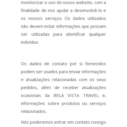
monitorizar o uso do nosso website, com a
finalidade de nos ajudar a desenvolvê-lo e
os nossos serviços. Os dados utilizados
não devem incluir informações que possam
ser utilizadas para identificar qualquer
indivíduo.
Os dados de contato por si fornecidos
podem ser usados para enviar informações
e atualizações relacionadas com os seus
pedidos, além de receber atualizações
ocasionais da BELA VISTA TRAVEL e,
informações sobre produtos ou serviços
relacionados.
Nós poderemos entrar em contato consigo