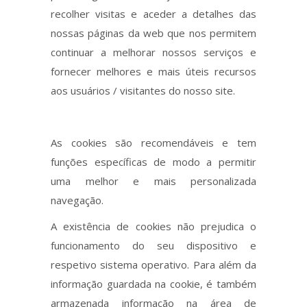
recolher visitas e aceder a detalhes das
nossas páginas da web que nos permitem
continuar a melhorar nossos serviços e
fornecer melhores e mais úteis recursos
aos usuários / visitantes do nosso site.
As cookies são recomendáveis e tem
funções específicas de modo a permitir
uma melhor e mais personalizada
navegação.
A existência de cookies não prejudica o
funcionamento do seu dispositivo e
respetivo sistema operativo. Para além da
informação guardada na cookie, é também
armazenada informação na área de