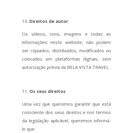
Direitos de autor
Os vídeos, sons, imagens e todas as
informações neste website, não podem
ser copiados, distribuídos, modificados ou
colocados em plataformas digitais, sem
autorização prévia da BELA VISTA TRAVEL
Os seus direitos
Uma vez que queremos garantir que está
consciente dos seus direitos e nos termos
da legislação aplicável, queremos informá-
lo que: