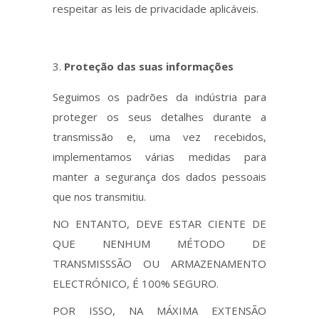
respeitar as leis de privacidade aplicáveis.
Proteção das suas informações
Seguimos os padrões da indústria para
proteger os seus detalhes durante a
transmissão e, uma vez recebidos,
implementamos várias medidas para
manter a segurança dos dados pessoais
que nos transmitiu.
NO ENTANTO, DEVE ESTAR CIENTE DE
QUE NENHUM MÉTODO DE
TRANSMISSSÃO OU ARMAZENAMENTO
ELECTRÓNICO, É 100% SEGURO.
POR ISSO, NA MÁXIMA EXTENSÃO