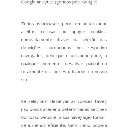
Google Analytics (geridas pela Google).
Todos os browsers permitem ao utilizador
aceitar, recusar ou apagar cookies,
nomeadamente através da seleção das
definições apropriadas no respetivo
navegador, pelo que o utilizador pode, a
qualquer momento, desativar parcial ou
totalmente os cookies utilizados no nosso
site.
Se selecionar desativar as cookies talvez
não possa aceder a determinadas secções
do nosso website, a sua navegação tornar-
se-á menos eficiente, bem como poderá