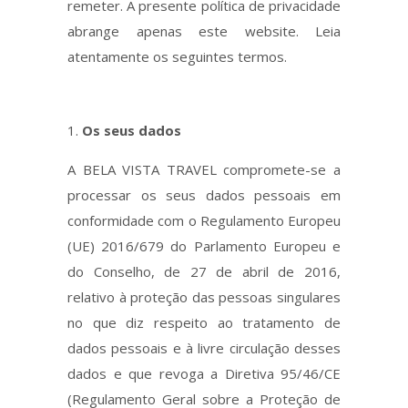
remeter. A presente política de privacidade
abrange apenas este website. Leia
atentamente os seguintes termos.
Os seus dados
A BELA VISTA TRAVEL compromete-se a
processar os seus dados pessoais em
conformidade com o Regulamento Europeu
(UE) 2016/679 do Parlamento Europeu e
do Conselho, de 27 de abril de 2016,
relativo à proteção das pessoas singulares
no que diz respeito ao tratamento de
dados pessoais e à livre circulação desses
dados e que revoga a Diretiva 95/46/CE
(Regulamento Geral sobre a Proteção de