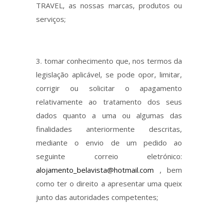
TRAVEL, as nossas marcas, produtos ou
serviços;
tomar conhecimento que, nos termos da
legislação aplicável, se pode opor, limitar,
corrigir ou solicitar o apagamento
relativamente ao tratamento dos seus
dados quanto a uma ou algumas das
finalidades anteriormente descritas,
mediante o envio de um pedido ao
seguinte correio eletrónico:
alojamento_belavista@hotmail.com
, bem
como ter o direito a apresentar uma queix
junto das autoridades competentes;