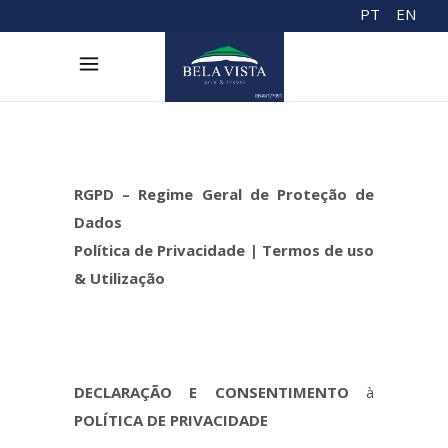
PT
EN
RGPD – Regime Geral de Proteção de
Dados
Política de Privacidade | Termos de uso
& Utilização
DECLARAÇÃO E CONSENTIMENTO
à
POLÍTICA DE PRIVACIDADE