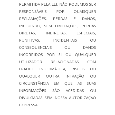
PERMITIDA PELA LEI, NÃO PODEMOS SER
RESPONSÁVEIS POR QUAISQUER
RECLAMAÇÕES. PERDAS E DANOS,
INCLUINDO, SEM LIMITAÇÕES, PERDAS
DIRETAS, INDIRETAS, ESPECIAIS,
PUNITIVAS, INCIDENTAIS OU
CONSEQUENCIAIS OU DANOS
INCORRIDOS POR SI OU QUALQUER
UTILIZADOR RELACIONADAS COM
FRAUDE INFORMÁTICA, RISCOS OU
QUALQUER OUTRA INFRAÇÃO OU
CIRCUNSTÂNCIA EM QUE AS SUAS
INFORMAÇÕES SÃO ACEDIDAS OU
DIVULGADAS SEM NOSSA AUTORIZAÇÃO
EXPRESSA.