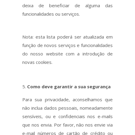
deixa de beneficiar de alguma das
funcionalidades ou serviços.
Nota: esta lista poderá ser atualizada em
função de novos serviços e funcionalidades
do nosso website com a introdução de
novas cookies.
Como deve garantir a sua segurança
Para sua privacidade, aconselhamos que
não inclua dados pessoais, nomeadamente
sensíveis, ou e confidenciais nos e-mails
que nos envia. Por favor, não nos envie via
e-mail números de cartão de crédito ou