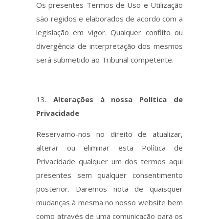
Os presentes Termos de Uso e Utilização
são regidos e elaborados de acordo com a
legislação em vigor. Qualquer conflito ou
divergência de interpretação dos mesmos
será submetido ao Tribunal competente.
Alterações à nossa Política de
Privacidade
Reservamo-nos no direito de atualizar,
alterar ou eliminar esta Política de
Privacidade qualquer um dos termos aqui
presentes sem qualquer consentimento
posterior. Daremos nota de quaisquer
mudanças à mesma no nosso website bem
como através de uma comunicação para os