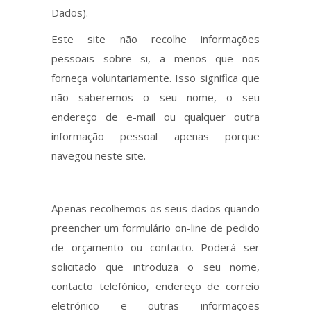
Dados).
Este site não recolhe informações
pessoais sobre si, a menos que nos
forneça voluntariamente. Isso significa que
não saberemos o seu nome, o seu
endereço de e-mail ou qualquer outra
informação pessoal apenas porque
navegou neste site.
Apenas recolhemos os seus dados quando
preencher um formulário on-line de pedido
de orçamento ou contacto. Poderá ser
solicitado que introduza o seu nome,
contacto telefónico, endereço de correio
eletrónico e outras informações