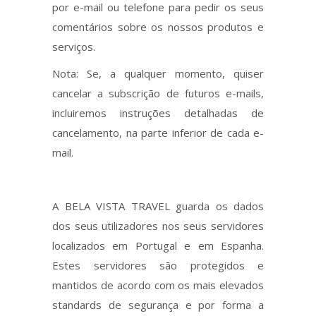
por e-mail ou telefone para pedir os seus
comentários sobre os nossos produtos e
serviços.
Nota: Se, a qualquer momento, quiser
cancelar a subscrição de futuros e-mails,
incluiremos instruções detalhadas de
cancelamento, na parte inferior de cada e-
mail.
A BELA VISTA TRAVEL guarda os dados
dos seus utilizadores nos seus servidores
localizados em Portugal e em Espanha.
Estes servidores são protegidos e
mantidos de acordo com os mais elevados
standards de segurança e por forma a