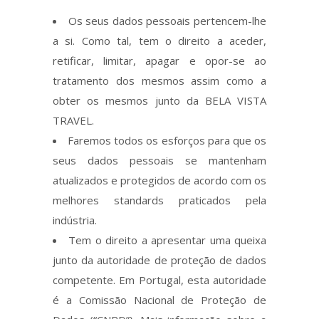
Os seus dados pessoais pertencem-lhe
a si. Como tal, tem o direito a aceder,
retificar, limitar, apagar e opor-se ao
tratamento dos mesmos assim como a
obter os mesmos junto da BELA VISTA
TRAVEL.
Faremos todos os esforços para que os
seus dados pessoais se mantenham
atualizados e protegidos de acordo com os
melhores standards praticados pela
indústria.
Tem o direito a apresentar uma queixa
junto da autoridade de proteção de dados
competente. Em Portugal, esta autoridade
é a Comissão Nacional de Proteção de