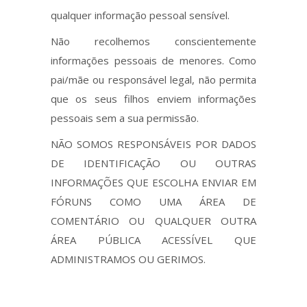
qualquer informação pessoal sensível.
Não recolhemos conscientemente
informações pessoais de menores. Como
pai/mãe ou responsável legal, não permita
que os seus filhos enviem informações
pessoais sem a sua permissão.
NÃO SOMOS RESPONSÁVEIS POR DADOS
DE IDENTIFICAÇÃO OU OUTRAS
INFORMAÇÕES QUE ESCOLHA ENVIAR EM
FÓRUNS COMO UMA ÁREA DE
COMENTÁRIO OU QUALQUER OUTRA
ÁREA PÚBLICA ACESSÍVEL QUE
ADMINISTRAMOS OU GERIMOS.