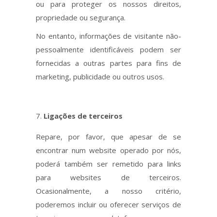
ou para proteger os nossos direitos,
propriedade ou segurança.
No entanto, informações de visitante não-
pessoalmente identificáveis podem ser
fornecidas a outras partes para fins de
marketing, publicidade ou outros usos.
Ligações de terceiros
Repare, por favor, que apesar de se
encontrar num website operado por nós,
poderá também ser remetido para links
para websites de terceiros.
Ocasionalmente, a nosso critério,
poderemos incluir ou oferecer serviços de