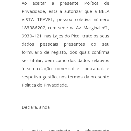
Ao aceitar a presente Política de
Privacidade, está a autorizar que a BELA
VISTA TRAVEL, pessoa coletiva número
183986202, com sede na Av. Marginal nº1,
9930-121 nas Lajes do Pico, trate os seus
dados pessoais presentes do seu
formulário de registo, dos quais confirma
ser titular, bem como dos dados relativos
à sua relação comercial e contratual, e
respetiva gestão, nos termos da presente
Politica de Privacidade.
Declara, ainda:
estar consciente e plenamente