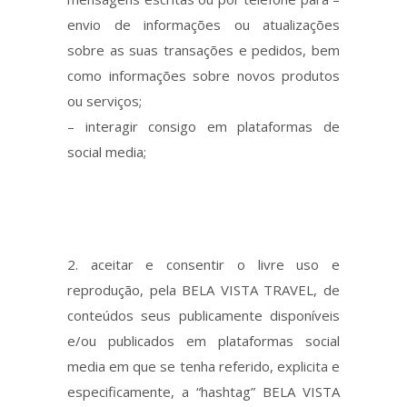
envio de informações ou atualizações
sobre as suas transações e pedidos, bem
como informações sobre novos produtos
ou serviços;
– interagir consigo em plataformas de
social media;
aceitar e consentir o livre uso e
reprodução, pela BELA VISTA TRAVEL, de
conteúdos seus publicamente disponíveis
e/ou publicados em plataformas social
media em que se tenha referido, explicita e
especificamente, a “hashtag” BELA VISTA