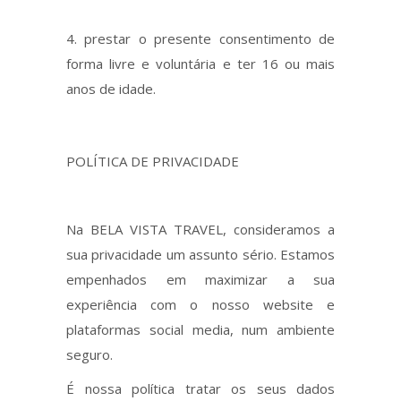
prestar o presente consentimento de
forma livre e voluntária e ter 16 ou mais
anos de idade.
POLÍTICA DE PRIVACIDADE
Na BELA VISTA TRAVEL, consideramos a
sua privacidade um assunto sério. Estamos
empenhados em maximizar a sua
experiência com o nosso website e
plataformas social media, num ambiente
seguro.
É nossa política tratar os seus dados