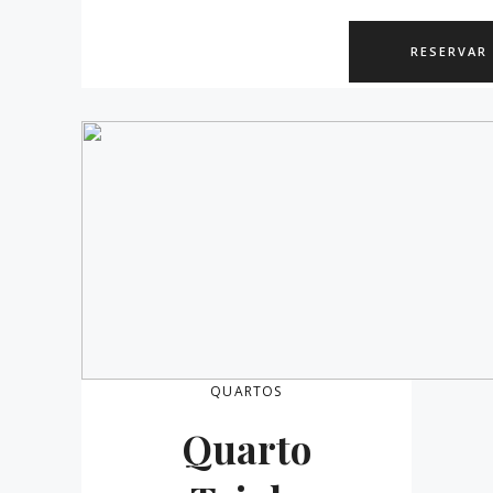
RESERVAR
QUARTOS
Quarto