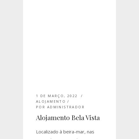
1 DE MARÇO, 2022
ALOJAMENTO
POR
ADMINISTRADOR
Alojamento Bela Vista
Localizado à beira-mar, nas