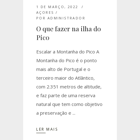
1 DE MARÇO, 2022
AÇORES
POR
ADMINISTRADOR
O que fazer na ilha do
Pico
Escalar a Montanha do Pico A
Montanha do Pico é o ponto
mais alto de Portugal e o
terceiro maior do Atlântico,
com 2.351 metros de altitude,
e faz parte de uma reserva
natural que tem como objetivo
a preservação e
LER MAIS