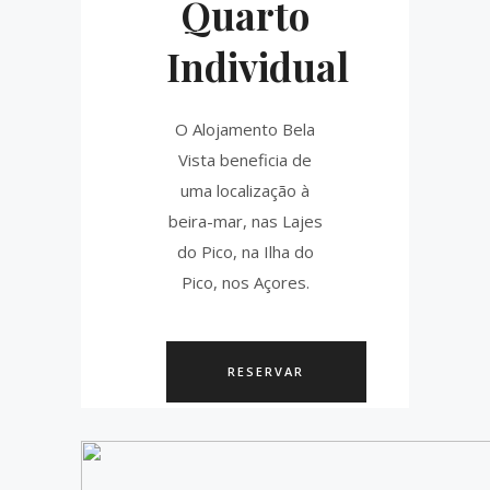
Quarto
Individual
O Alojamento Bela
Vista beneficia de
uma localização à
beira-mar, nas Lajes
do Pico, na Ilha do
Pico, nos Açores.
RESERVAR