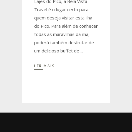
Lajes do Pico, a Bela Vista
Travel é o lugar certo para
quem deseja visitar esta ilha
do Pico. Para além de conhecer
todas as maravilhas da ilha,
poderá também desfrutar de
um delicioso buffet de
LER MAIS