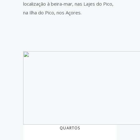
localização à beira-mar, nas Lajes do Pico,
na Ilha do Pico, nos Açores.
QUARTOS