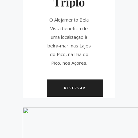
Triplo
O Alojamento Bela
Vista beneficia de
uma localização à
beira-mar, nas Lajes
do Pico, na Ilha do
Pico, nos Açores.
RESERVAR