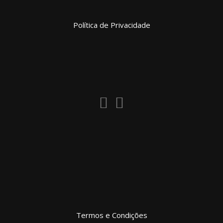
Política de Privacidade
Termos e Condições