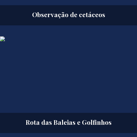
Observação de cetáceos
Rota das Baleias e Golfinhos