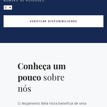
NÚMERO DE HÓSPEDES:
VERIFICAR DISPONIBILIDADE
Conheça um
pouco
sobre
nós
O Alojamento Bela Vista beneficia de uma