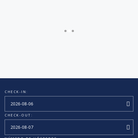
CHECK-IN:
CHECK-OUT: