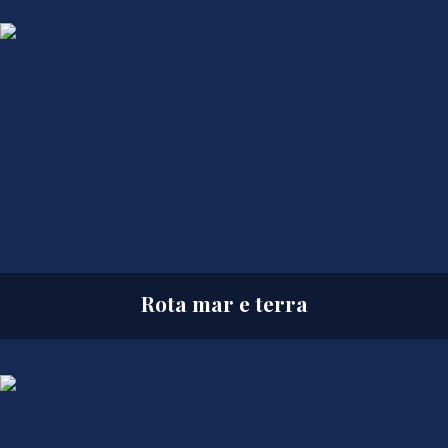
Rota mar e terra