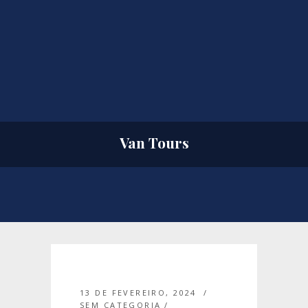
Van Tours
13 DE FEVEREIRO, 2024
SEM CATEGORIA