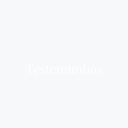
Testemunhos